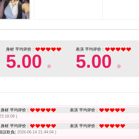
身材 平均评价 :
表演 平均评价 :
5.00
5.00
分
分
身材 平均评价 :
表演 平均评价 :
23:18:09 )
身材 平均评价 :
表演 平均评价 :
請誤欺負
( 2026-06-14 21:44:04 )