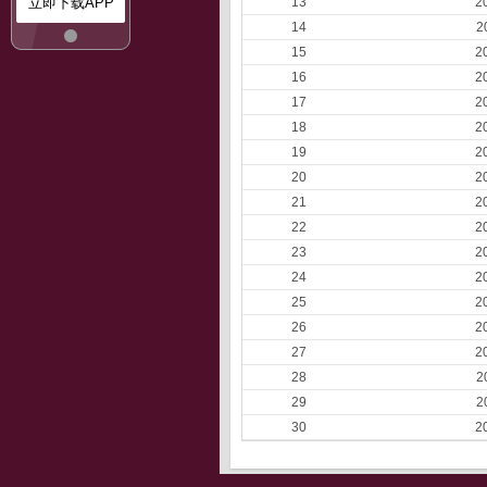
立即下载APP
13
2
14
2
15
2
16
2
17
2
18
2
19
2
20
2
21
2
22
2
23
2
24
2
25
2
26
2
27
2
28
2
29
2
30
2