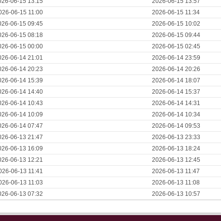
026-06-15 13:15
2026-06-15 13:57
026-06-15 11:00
2026-06-15 11:34
026-06-15 09:45
2026-06-15 10:02
026-06-15 08:18
2026-06-15 09:44
026-06-15 00:00
2026-06-15 02:45
026-06-14 21:01
2026-06-14 23:59
026-06-14 20:23
2026-06-14 20:26
026-06-14 15:39
2026-06-14 18:07
026-06-14 14:40
2026-06-14 15:37
026-06-14 10:43
2026-06-14 14:31
026-06-14 10:09
2026-06-14 10:34
026-06-14 07:47
2026-06-14 09:53
026-06-13 21:47
2026-06-13 23:33
026-06-13 16:09
2026-06-13 18:24
026-06-13 12:21
2026-06-13 12:45
026-06-13 11:41
2026-06-13 11:47
026-06-13 11:03
2026-06-13 11:08
026-06-13 07:32
2026-06-13 10:57