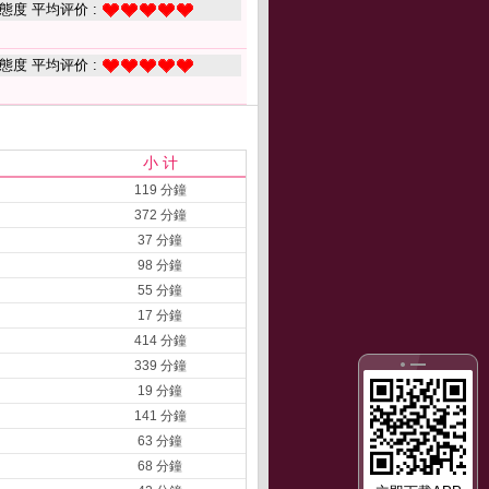
態度 平均评价 :
態度 平均评价 :
小 计
119 分鐘
372 分鐘
37 分鐘
98 分鐘
55 分鐘
17 分鐘
414 分鐘
339 分鐘
19 分鐘
141 分鐘
63 分鐘
68 分鐘