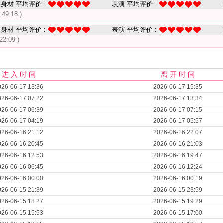
身材 平均评价 :
表演 平均评价 :
:49:18 )
身材 平均评价 :
表演 平均评价 :
22:09 )
进 入 时 间
离 开 时 间
026-06-17 13:36
2026-06-17 15:35
026-06-17 07:22
2026-06-17 13:34
026-06-17 06:39
2026-06-17 07:15
026-06-17 04:19
2026-06-17 05:57
026-06-16 21:12
2026-06-16 22:07
026-06-16 20:45
2026-06-16 21:03
026-06-16 12:53
2026-06-16 19:47
026-06-16 06:45
2026-06-16 12:24
026-06-16 00:00
2026-06-16 00:19
026-06-15 21:39
2026-06-15 23:59
026-06-15 18:27
2026-06-15 19:29
026-06-15 15:53
2026-06-15 17:00