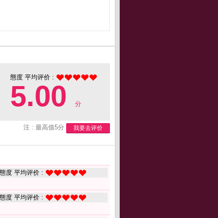
態度 平均评价 :
5.00
分
注 : 最高值5分
我要去评价
態度 平均评价 :
態度 平均评价 :