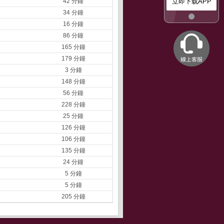
42 分鐘
立即下载APP
34 分鐘
16 分鐘
86 分鐘
165 分鐘
179 分鐘
3 分鐘
148 分鐘
56 分鐘
228 分鐘
25 分鐘
126 分鐘
106 分鐘
135 分鐘
24 分鐘
5 分鐘
5 分鐘
205 分鐘