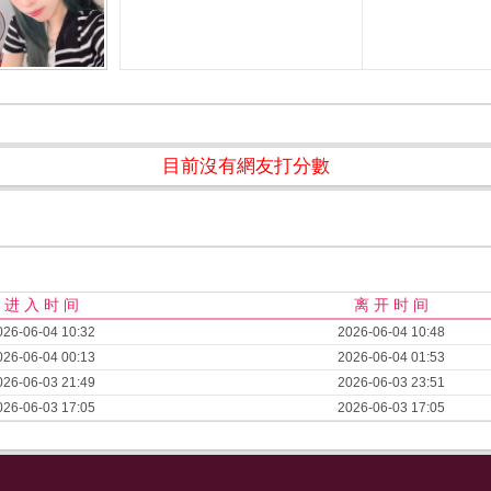
目前沒有網友打分數
进 入 时 间
离 开 时 间
026-06-04 10:32
2026-06-04 10:48
026-06-04 00:13
2026-06-04 01:53
026-06-03 21:49
2026-06-03 23:51
026-06-03 17:05
2026-06-03 17:05