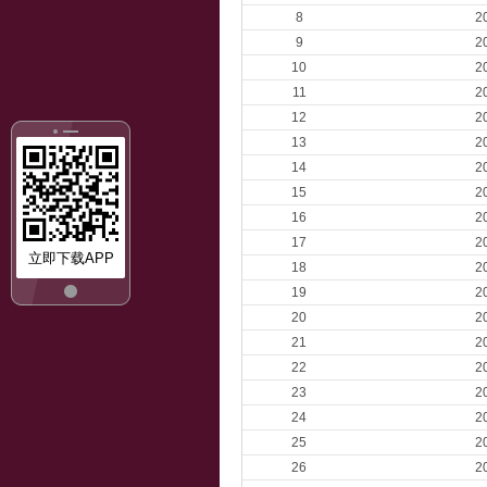
8
2
9
2
10
2
11
2
12
2
13
2
14
2
15
2
16
2
17
2
立即下载APP
18
2
19
2
20
2
21
2
22
2
23
2
24
2
25
2
26
2