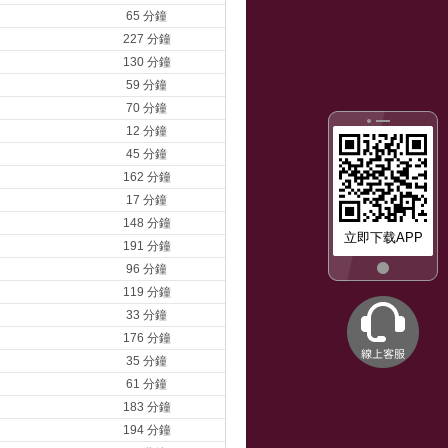
65 分鐘
227 分鐘
130 分鐘
59 分鐘
70 分鐘
12 分鐘
45 分鐘
162 分鐘
17 分鐘
148 分鐘
立即下载APP
191 分鐘
96 分鐘
119 分鐘
33 分鐘
176 分鐘
35 分鐘
61 分鐘
183 分鐘
194 分鐘