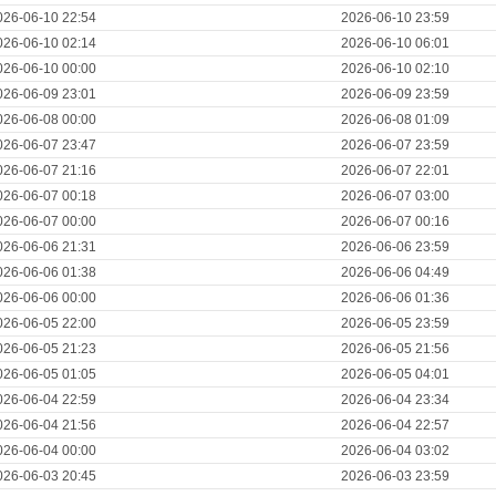
026-06-10 22:54
2026-06-10 23:59
026-06-10 02:14
2026-06-10 06:01
026-06-10 00:00
2026-06-10 02:10
026-06-09 23:01
2026-06-09 23:59
026-06-08 00:00
2026-06-08 01:09
026-06-07 23:47
2026-06-07 23:59
026-06-07 21:16
2026-06-07 22:01
026-06-07 00:18
2026-06-07 03:00
026-06-07 00:00
2026-06-07 00:16
026-06-06 21:31
2026-06-06 23:59
026-06-06 01:38
2026-06-06 04:49
026-06-06 00:00
2026-06-06 01:36
026-06-05 22:00
2026-06-05 23:59
026-06-05 21:23
2026-06-05 21:56
026-06-05 01:05
2026-06-05 04:01
026-06-04 22:59
2026-06-04 23:34
026-06-04 21:56
2026-06-04 22:57
026-06-04 00:00
2026-06-04 03:02
026-06-03 20:45
2026-06-03 23:59