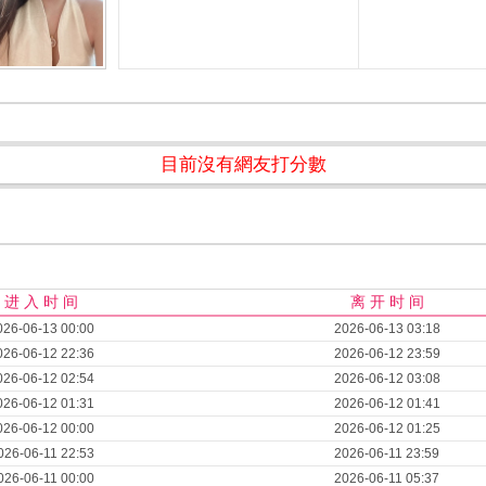
目前沒有網友打分數
进 入 时 间
离 开 时 间
026-06-13 00:00
2026-06-13 03:18
026-06-12 22:36
2026-06-12 23:59
026-06-12 02:54
2026-06-12 03:08
026-06-12 01:31
2026-06-12 01:41
026-06-12 00:00
2026-06-12 01:25
026-06-11 22:53
2026-06-11 23:59
026-06-11 00:00
2026-06-11 05:37