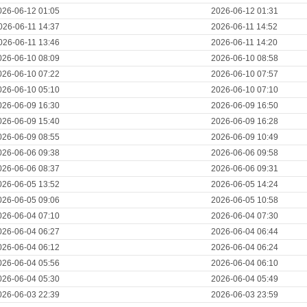
026-06-12 01:05
2026-06-12 01:31
026-06-11 14:37
2026-06-11 14:52
026-06-11 13:46
2026-06-11 14:20
026-06-10 08:09
2026-06-10 08:58
026-06-10 07:22
2026-06-10 07:57
026-06-10 05:10
2026-06-10 07:10
026-06-09 16:30
2026-06-09 16:50
026-06-09 15:40
2026-06-09 16:28
026-06-09 08:55
2026-06-09 10:49
026-06-06 09:38
2026-06-06 09:58
026-06-06 08:37
2026-06-06 09:31
026-06-05 13:52
2026-06-05 14:24
026-06-05 09:06
2026-06-05 10:58
026-06-04 07:10
2026-06-04 07:30
026-06-04 06:27
2026-06-04 06:44
026-06-04 06:12
2026-06-04 06:24
026-06-04 05:56
2026-06-04 06:10
026-06-04 05:30
2026-06-04 05:49
026-06-03 22:39
2026-06-03 23:59