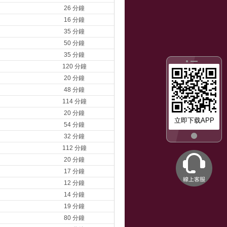
26 分鐘
16 分鐘
35 分鐘
50 分鐘
35 分鐘
120 分鐘
20 分鐘
48 分鐘
114 分鐘
20 分鐘
立即下载APP
54 分鐘
32 分鐘
112 分鐘
20 分鐘
17 分鐘
12 分鐘
14 分鐘
19 分鐘
80 分鐘