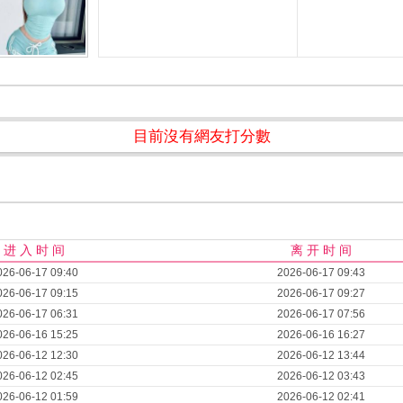
目前沒有網友打分數
进 入 时 间
离 开 时 间
026-06-17 09:40
2026-06-17 09:43
026-06-17 09:15
2026-06-17 09:27
026-06-17 06:31
2026-06-17 07:56
026-06-16 15:25
2026-06-16 16:27
026-06-12 12:30
2026-06-12 13:44
026-06-12 02:45
2026-06-12 03:43
026-06-12 01:59
2026-06-12 02:41