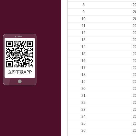
8
2
9
2
10
2
11
2
12
2
13
2
14
2
15
2
16
2
17
2
立即下载APP
18
2
19
2
20
2
21
2
22
2
23
2
24
2
25
2
26
2