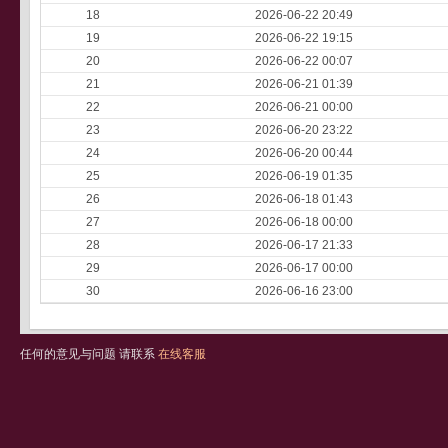
18
2026-06-22 20:49
19
2026-06-22 19:15
20
2026-06-22 00:07
21
2026-06-21 01:39
22
2026-06-21 00:00
23
2026-06-20 23:22
24
2026-06-20 00:44
25
2026-06-19 01:35
26
2026-06-18 01:43
27
2026-06-18 00:00
28
2026-06-17 21:33
29
2026-06-17 00:00
30
2026-06-16 23:00
任何的意见与问题 请联系
在线客服