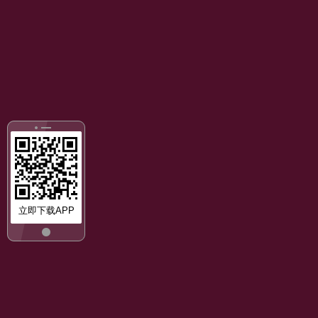
立即下载APP