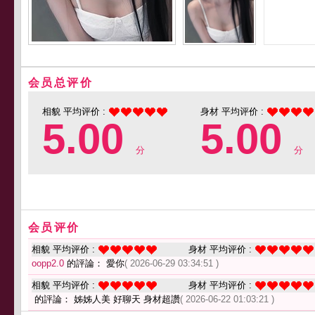
会员总评价
相貌 平均评价 :
身材 平均评价 :
5.00
5.00
分
分
会员评价
相貌 平均评价 :
身材 平均评价 :
oopp2.0
的評論： 愛你
( 2026-06-29 03:34:51 )
相貌 平均评价 :
身材 平均评价 :
的評論： 姊姊人美 好聊天 身材超讚
( 2026-06-22 01:03:21 )