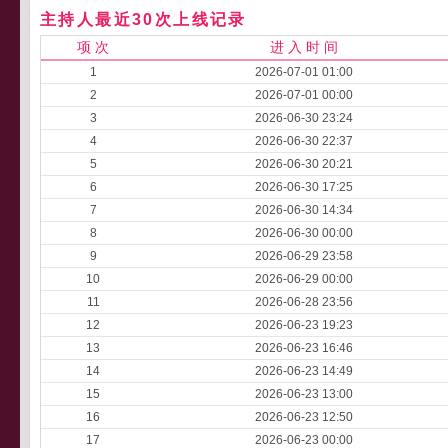
主持人最近30次上线记录
项 次
进 入 时 间
1
2026-07-01 01:00
2
2026-07-01 00:00
3
2026-06-30 23:24
4
2026-06-30 22:37
5
2026-06-30 20:21
6
2026-06-30 17:25
7
2026-06-30 14:34
8
2026-06-30 00:00
9
2026-06-29 23:58
10
2026-06-29 00:00
11
2026-06-28 23:56
12
2026-06-23 19:23
13
2026-06-23 16:46
14
2026-06-23 14:49
15
2026-06-23 13:00
16
2026-06-23 12:50
17
2026-06-23 00:00