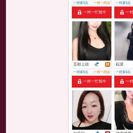
一对多5点
一对一20点
一对多5点
一对一忙线中
一
五秒上頭
鈺淇
一对多5点
一对一20点
一对多5点
一对一忙线中
一